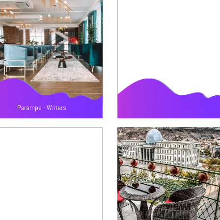
Parampa - Writers