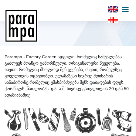
Parampa - Factory Garden ადგილი, რომელიც საშუალებას 
გაძლევს მოაწყო გამორჩეული, ორიგინალური წვეულება, 
ისეთი, რომელიც მხოლოდ შენ გექნება, ისეთი, რომელზეც 
ყოველთვის ოცნებობდი. ულამაზესი სივრცე მდინარის 
სანაპიროზე,რომელიც უმასპინძლებს შენს დაბადების დღეს, 
ქორწილს ,ნათლობას  და  ა.შ. სივრცე გათვლილია 20 დან 50 
ადამიანამდე.